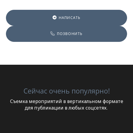
НАПИСАТЬ
ПОЗВОНИТЬ
Сейчас очень популярно!
Съемка мероприятий в вертикальном формате
для публикации в любых соцсетях.