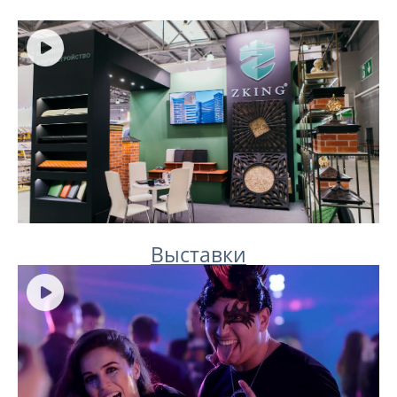
Выставки