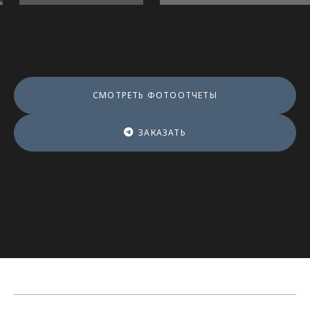
СМОТРЕТЬ ФОТООТЧЕТЫ
ЗАКАЗАТЬ