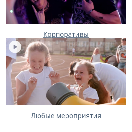
Корпоративы
Любые мероприятия