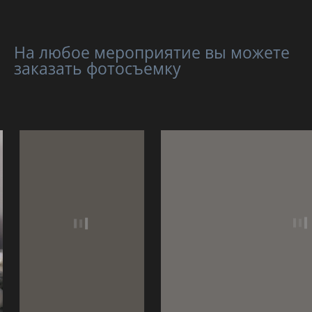
На любое мероприятие вы можете
заказать фотосъемку