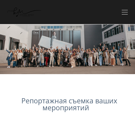
Репортажная съемка ваших
мероприятий