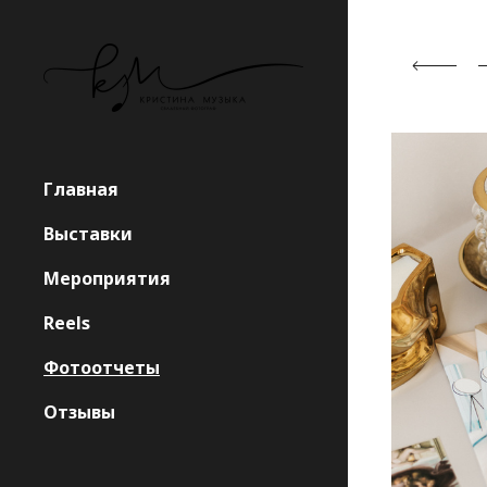
Главная
Выставки
Мероприятия
Reels
Фотоотчеты
Отзывы